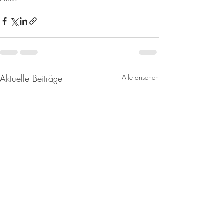
Aktuelle Beiträge
Alle ansehen