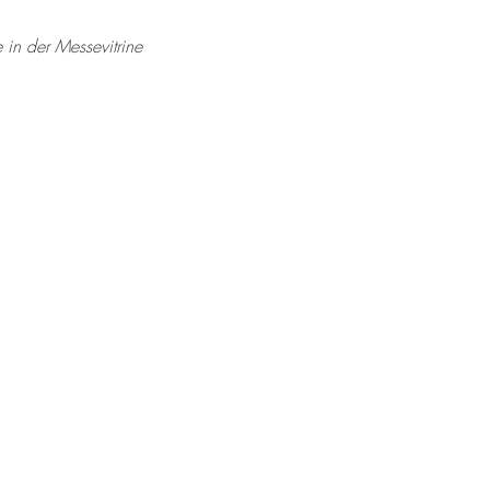
 in der Messevitrine