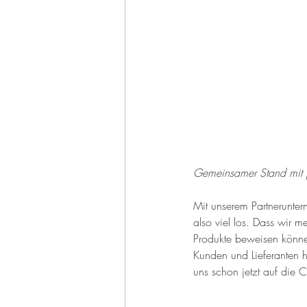
Gemeinsamer Stand mit
Mit unserem Partnerunte
also viel los. Dass wir m
Produkte beweisen könne
Kunden und Lieferanten h
uns schon jetzt auf die 