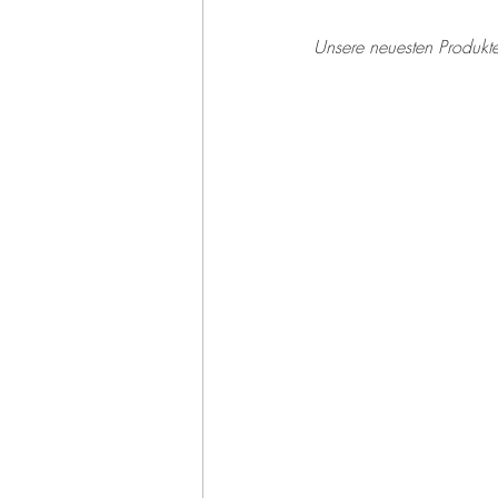
Unsere neuesten Produkte