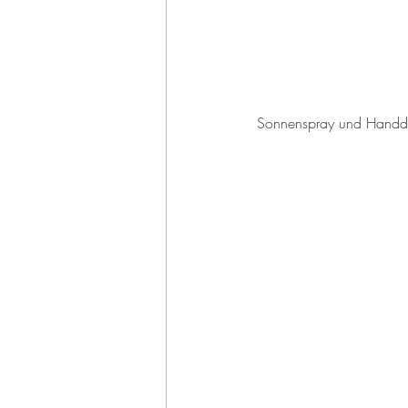
Sonnenspray und Handde