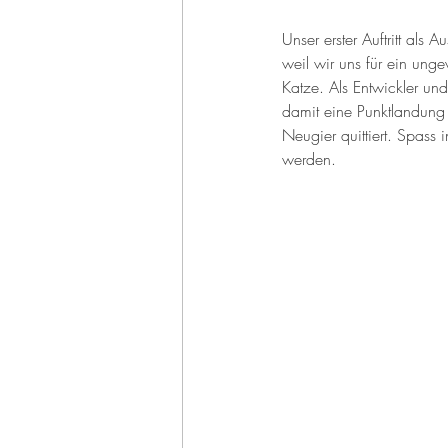
Unser erster Auftritt als
weil wir uns für ein un
Katze. Als Entwickler und
damit eine Punktlandung
Neugier quittiert. Spass
werden.