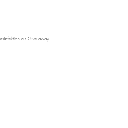
sinfektion als Give away