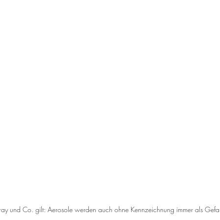
ay und Co. gilt: Aerosole werden auch ohne Kennzeichnung immer als Gefahr