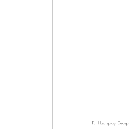
Für Haarspray, Deospr