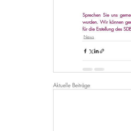
Sprechen Sie uns gerne
wurden. Wir können gemei
für die Erstellung des SD
News
Aktuelle Beiträge