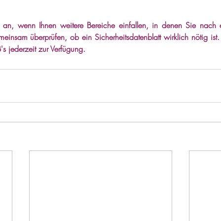
 an, wenn Ihnen weitere Bereiche einfallen, in denen Sie nach 
nsam überprüfen, ob ein Sicherheitsdatenblatt wirklich nötig ist. Fa
B's jederzeit zur Verfügung.