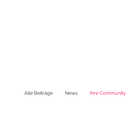
Alle Beiträge
News
Ihre Community